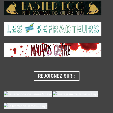
REJOIGNEZ SUR :