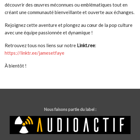
découvrir des œuvres méconnues ou emblématiques tout en
créant une communauté bienveillante et ouverte aux échanges.
Rejoignez cette aventure et plongez au cœur de la pop culture
avec une équipe passionnée et dynamique !
Retrouvez tous nos liens sur notre
Linkt.ree
:
https://linktr.ee/jamesetfaye
À bientôt !
Nous faisons partie du label :