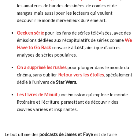
les amateurs de bandes dessinées, de comics et de
mangas, mais aussi pour les lecteurs qui veulent
découvrir le monde merveilleux du 9 ème art.
Geek en série
pour les fans de séries télévisées, avec des
émissions dédiées aux récapitulatifs de séries comme
We
Have to Go Back
consacré à
Lost
, ainsi que d’autres
analyses de séries populaires.
On a supprimé les rushes
pour plonger dans le monde du
cinéma, sans oublier
Retour vers les étoiles
, spécialement
dédié à l’univers de
Star Wars
.
Les Livres de Minuit
, une émission qui explore le monde
littéraire et l’écriture, permettant de découvrir des
œuvres variées et inspirantes.
Le but ultime des
podcasts de James et Faye
est de faire