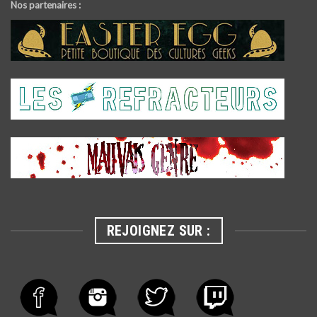
Nos partenaires :
REJOIGNEZ SUR :