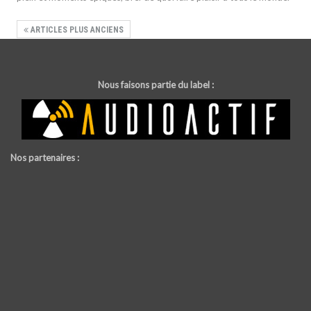
ARTICLES PLUS ANCIENS
Nous faisons partie du label :
Nos partenaires :