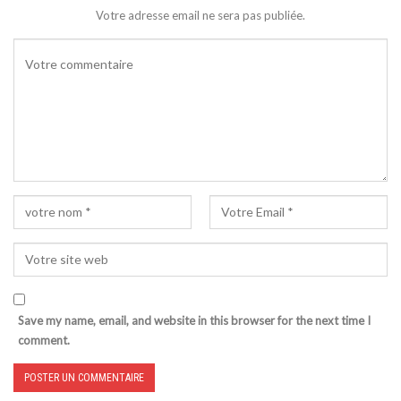
Votre adresse email ne sera pas publiée.
Save my name, email, and website in this browser for the next time I
comment.