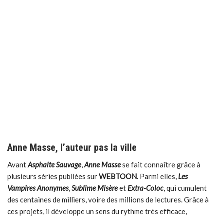
Anne Masse, l’auteur pas la ville
Avant
Asphalte Sauvage
,
Anne Masse
se fait connaître grâce à
plusieurs séries publiées sur
WEBTOON
. Parmi elles,
Les
Vampires Anonymes
,
Sublime Misère
et
Extra-Coloc
, qui cumulent
des centaines de milliers, voire des millions de lectures. Grâce à
ces projets, il développe un sens du rythme très efficace,