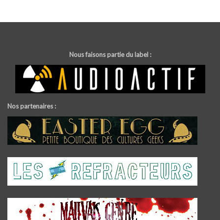
Nous faisons partie du label :
Nos partenaires :