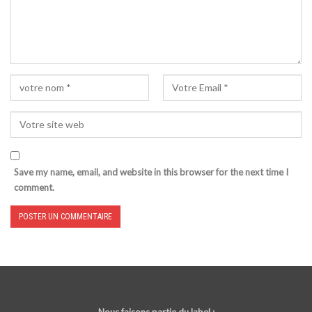
Save my name, email, and website in this browser for the next time I
comment.