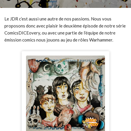
Le JDR c’est aussi une autre de nos passions. Nous vous
proposons donc avec plaisir le deuxième épisode de notre série
ComicsDICEovery, ou avec une partie de l’équipe de notre
émission comics nous jouons au jeu de rôles Warhammer.