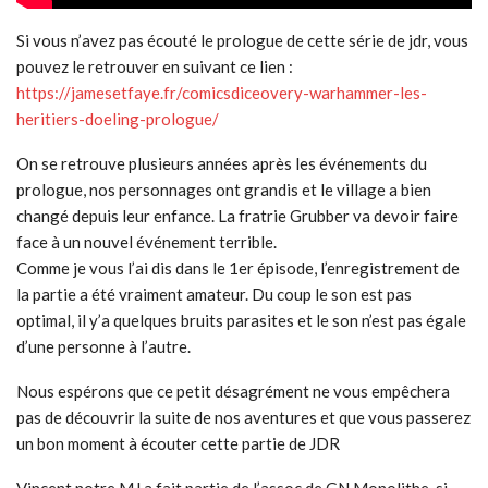
Si vous n’avez pas écouté le prologue de cette série de jdr, vous
pouvez le retrouver en suivant ce lien :
https://jamesetfaye.fr/comicsdiceovery-warhammer-les-
heritiers-doeling-prologue/
On se retrouve plusieurs années après les événements du
prologue, nos personnages ont grandis et le village a bien
changé depuis leur enfance. La fratrie Grubber va devoir faire
face à un nouvel événement terrible.
Comme je vous l’ai dis dans le 1er épisode, l’enregistrement de
la partie a été vraiment amateur. Du coup le son est pas
optimal, il y’a quelques bruits parasites et le son n’est pas égale
d’une personne à l’autre.
Nous espérons que ce petit désagrément ne vous empêchera
pas de découvrir la suite de nos aventures et que vous passerez
un bon moment à écouter cette partie de JDR