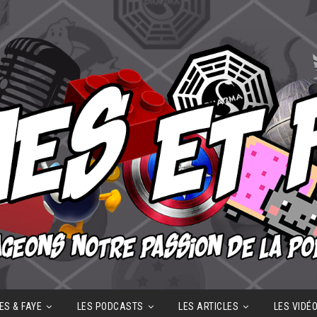
ES & FAYE
LES PODCASTS
LES ARTICLES
LES VIDÉ