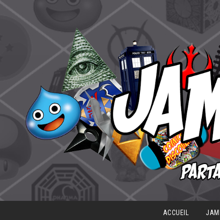
ACCUEIL
JAM