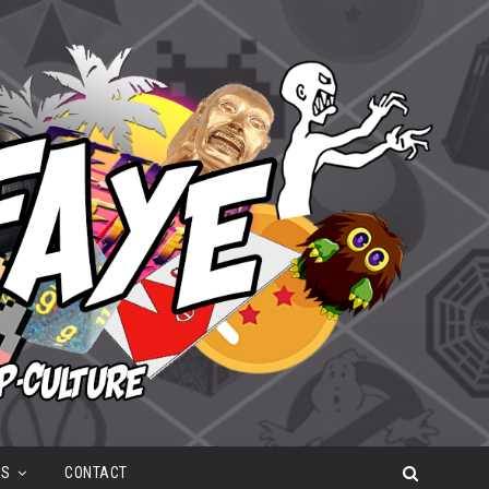
OS
CONTACT