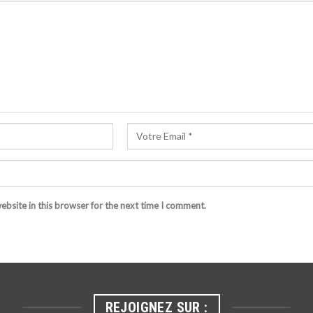
bsite in this browser for the next time I comment.
REJOIGNEZ SUR :