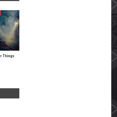
er Things