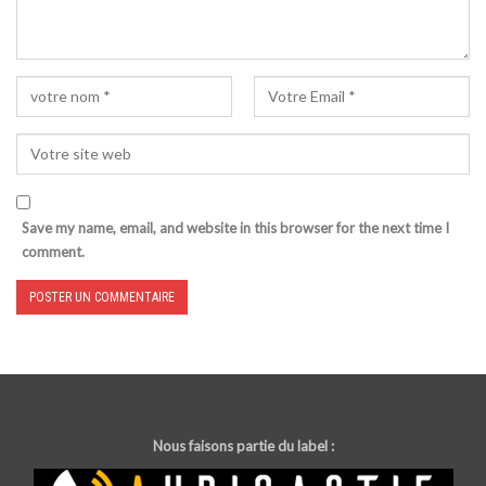
Save my name, email, and website in this browser for the next time I
comment.
Nous faisons partie du label :