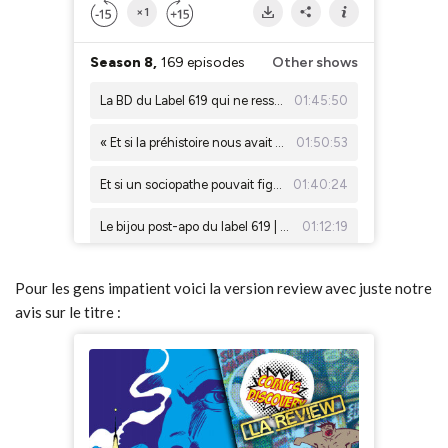
Pour les gens impatient voici la version review avec juste notre
avis sur le titre :