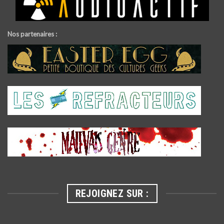
Nos partenaires :
REJOIGNEZ SUR :