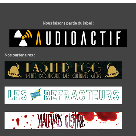
Nous faisons partie du label :
Nos partenaires :