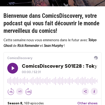
Bienvenue dans ComicsDiscovery, votre
podcast qui vous fait découvrir le monde
merveilleux du comics!
Cette semaine nous vous emmenons dans le futur avec
Tokyo
Ghost
de
Rick Remender
et
Sean Murphy
!