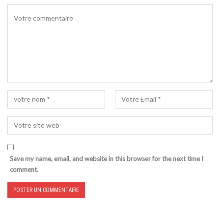
Save my name, email, and website in this browser for the next time I
comment.