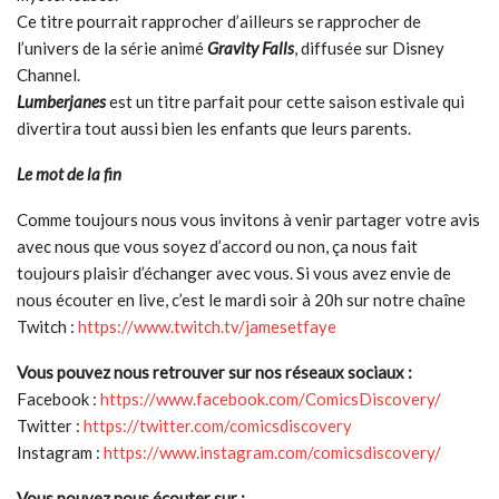
Ce titre pourrait rapprocher d’ailleurs se rapprocher de
l’univers de la série animé
Gravity Falls
, diffusée sur Disney
Channel.
Lumberjanes
est un titre parfait pour cette saison estivale qui
divertira tout aussi bien les enfants que leurs parents.
Le mot de la fin
Comme toujours nous vous invitons à venir partager votre avis
avec nous que vous soyez d’accord ou non, ça nous fait
toujours plaisir d’échanger avec vous. Si vous avez envie de
nous écouter en live, c’est le mardi soir à 20h sur notre chaîne
Twitch :
https://www.twitch.tv/jamesetfaye
Vous pouvez nous retrouver sur nos réseaux sociaux :
Facebook :
https://www.facebook.com/ComicsDiscovery/
Twitter :
https://twitter.com/comicsdiscovery
Instagram :
https://www.instagram.com/comicsdiscovery/
Vous pouvez nous écouter sur :