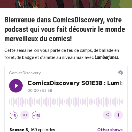
Bienvenue dans ComicsDiscovery, votre
podcast qui vous fait découvrir le monde
merveilleux du comics!
Cette semaine, on vous parle de feu de camps, de ballade en
forêt, de badge et d’amitié au niveau max avec
Lumberjanes
.