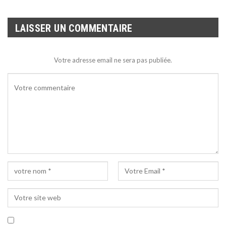
LAISSER UN COMMENTAIRE
Votre adresse email ne sera pas publiée.