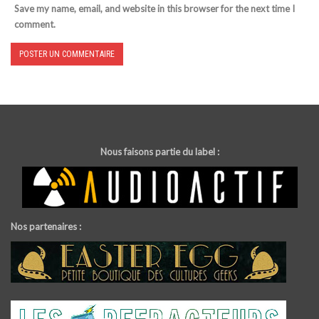
Save my name, email, and website in this browser for the next time I
comment.
Nous faisons partie du label :
Nos partenaires :