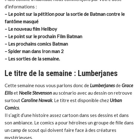
d’informations :
– Le point sur la pétition pour la sortie de Batman contre le
fantôme masqué
– Le nouveau film Hellboy
– Le point sur le prochain Film Batman
– Les prochains comics Batman
– Spider man dans Iron man 2
– Les sorties de la semaine.
Le titre de la semaine : Lumberjanes
Cette semaine nous vous parlons donc de
Lumberjanes
de
Grace
Ellis
et
Noelle Stevenson
au scénario avec au dessin on retrouve
surtout
Caroline Nowak
. Le titre est disponible chez
Urban
Comics
.
Il s’agit d’une histoire assez cartoon dans ses dessins et dans
son ambiance. Le comics a pour héroïnes un groupe de fille dans
un camp de scout qui doivent faire face à des créatures
mystérieuses.