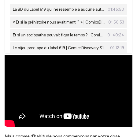
Mais comme d’habitude nous commençons par votre dose