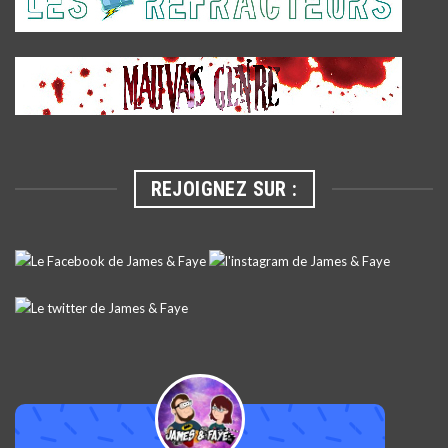
REJOIGNEZ SUR :