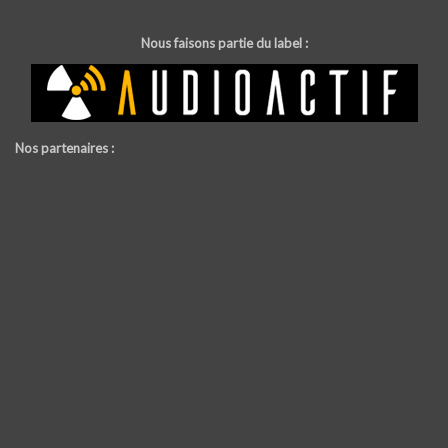
Nous faisons partie du label :
Nos partenaires :