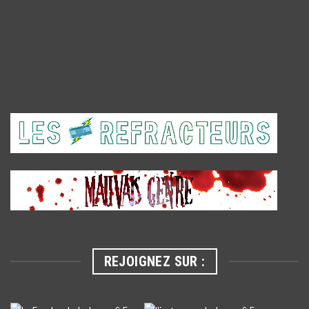
REJOIGNEZ SUR :