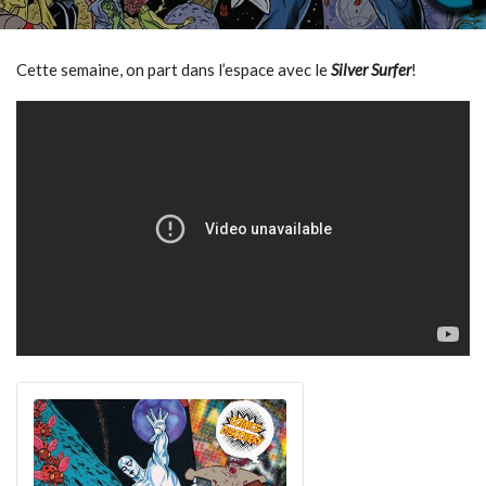
Cette semaine, on part dans l’espace avec le
Silver Surfer
!