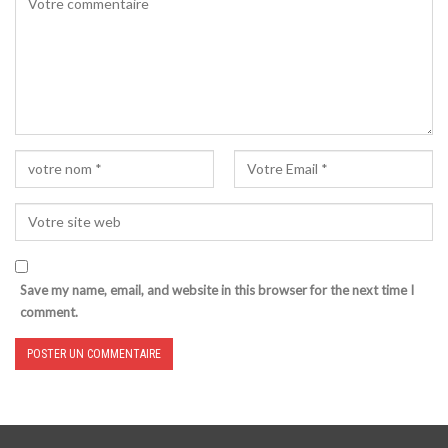
Save my name, email, and website in this browser for the next time I
comment.