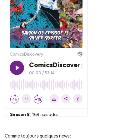
Comme toujours quelques news: