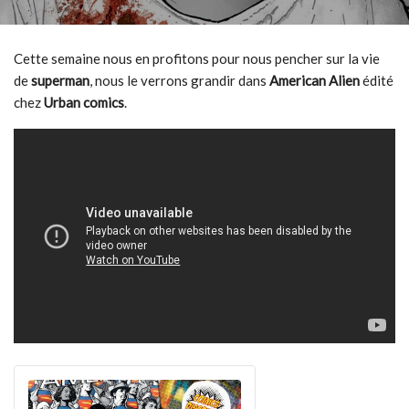
Cette semaine nous en profitons pour nous pencher sur la vie
de
superman
, nous le verrons grandir dans
American Alien
édité
chez
Urban comics
.