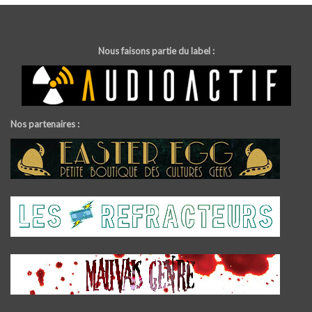
Nous faisons partie du label :
Nos partenaires :