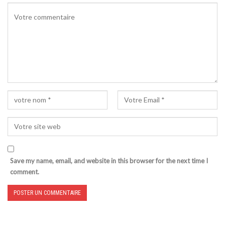
Save my name, email, and website in this browser for the next time I
comment.