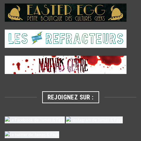
REJOIGNEZ SUR :