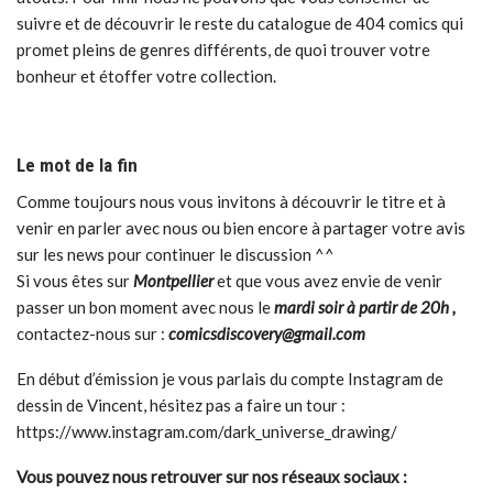
suivre et de découvrir le reste du catalogue de 404 comics qui
promet pleins de genres différents, de quoi trouver votre
bonheur et étoffer votre collection.
Le mot de la fin
Comme toujours nous vous invitons à découvrir le titre et à
venir en parler avec nous ou bien encore à partager votre avis
sur les news pour continuer le discussion ^^
Si vous êtes sur
Montpellier
et que vous avez envie de venir
passer un bon moment avec nous le
mardi soir à partir de 20h ,
contactez-nous sur :
comicsdiscovery@gmail.com
En début d’émission je vous parlais du compte Instagram de
dessin de Vincent, hésitez pas a faire un tour :
https://www.instagram.com/dark_universe_drawing/
Vous pouvez nous retrouver sur nos réseaux sociaux :