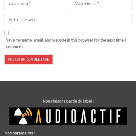
Save my name, email, and website in this browser for the next time I
comment.
Nous faisons partie du label :
Nos partenaires :