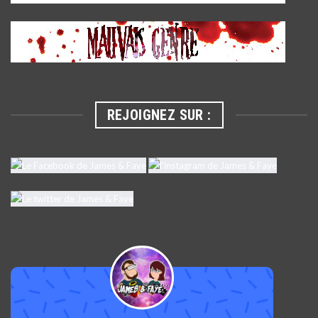
REJOIGNEZ SUR :