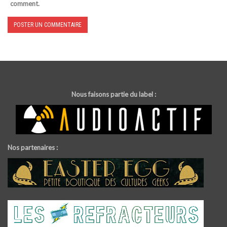
comment.
Nous faisons partie du label :
Nos partenaires :