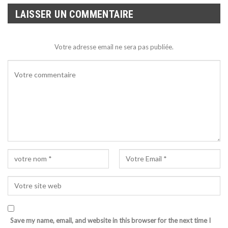
LAISSER UN COMMENTAIRE
Votre adresse email ne sera pas publiée.
Save my name, email, and website in this browser for the next time I