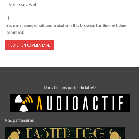
Save my name, email, and website in this browser for the next time I
comment.
Nous faisons partie du label :
Nos partenaires :