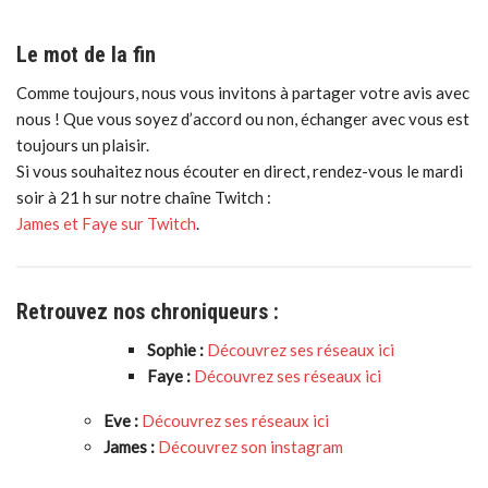
Le mot de la fin
Comme toujours, nous vous invitons à partager votre avis avec
nous ! Que vous soyez d’accord ou non, échanger avec vous est
toujours un plaisir.
Si vous souhaitez nous écouter en direct, rendez-vous le mardi
soir à 21 h sur notre chaîne Twitch :
James et Faye sur Twitch
.
Retrouvez nos chroniqueurs :
Sophie :
Découvrez ses réseaux ici
Faye :
Découvrez ses réseaux ici
Eve :
Découvrez ses réseaux ici
James :
Découvrez son instagram