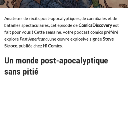
Amateurs de récits post-apocalyptiques, de cannibales et de
batailles spectaculaires, cet épisode de
ComicsDiscovery
est
fait pour vous ! Cette semaine, votre podcast comics préféré
explore
Post Americana
, une œuvre explosive signée
Steve
Skroce
, publiée chez
Hi Comics
.
Un monde post-apocalyptique
sans pitié