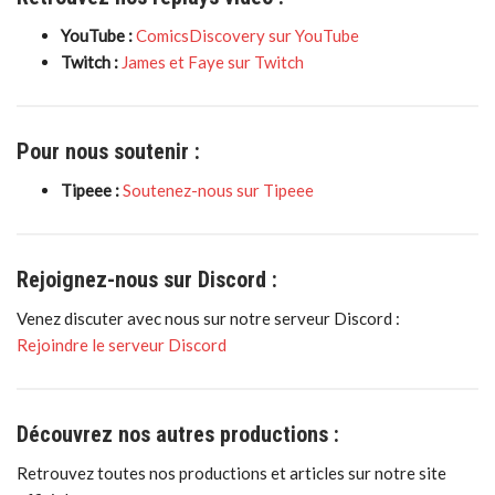
YouTube :
ComicsDiscovery sur YouTube
Twitch :
James et Faye sur Twitch
Pour nous soutenir :
Tipeee :
Soutenez-nous sur Tipeee
Rejoignez-nous sur Discord :
Venez discuter avec nous sur notre serveur Discord :
Rejoindre le serveur Discord
Découvrez nos autres productions :
Retrouvez toutes nos productions et articles sur notre site