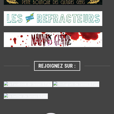
REJOIGNEZ SUR :