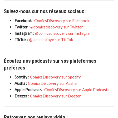
Suivez-nous sur nos réseaux sociaux :
Facebook :
ComicsDiscovery sur Facebook
Twitter :
@comicsdiscovery sur Twitter
Instagram :
@comicsdiscovery sur Instagram
TikTok :
@jamesetfaye sur TikTok
Écoutez nos podcasts sur vos plateformes
préférées :
Spotify :
ComicsDiscovery sur Spotify
Ausha :
ComicsDiscovery sur Ausha
Apple Podcasts :
ComicsDiscovery sur Apple Podcasts
Deezer :
ComicsDiscovery sur Deezer
Retrouvez nos replays vidéo :