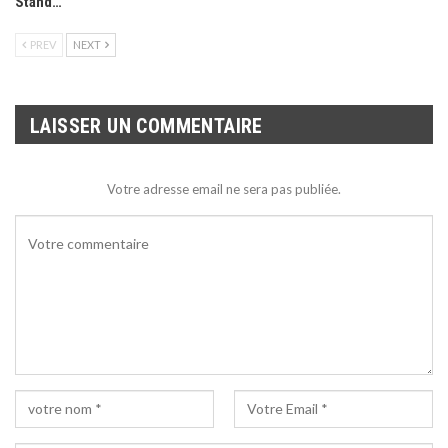
Stand…
PREV
NEXT
LAISSER UN COMMENTAIRE
Votre adresse email ne sera pas publiée.