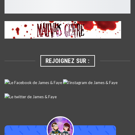
REJOIGNEZ SUR :