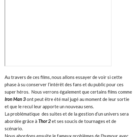
Au travers de ces films, nous allons essayer de voir si cette
phase à su conserver l’intérêt des fans et du public pour ces
super héros. Nous verrons également que certains films comme
Iron Man 3
ont peut être été mal jugé au moment de leur sortie
et que le recul leur apporte un nouveau sens.
La problématique des suites et de la gestion d’un univers sera
abordée grâce à
Thor 2
et ses soucis de tournages et de
scénario.
Nous abordons ensuite le fameux problèmes de l’humour avec