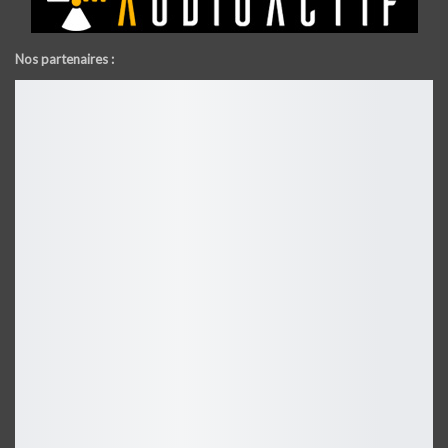
Nos partenaires :