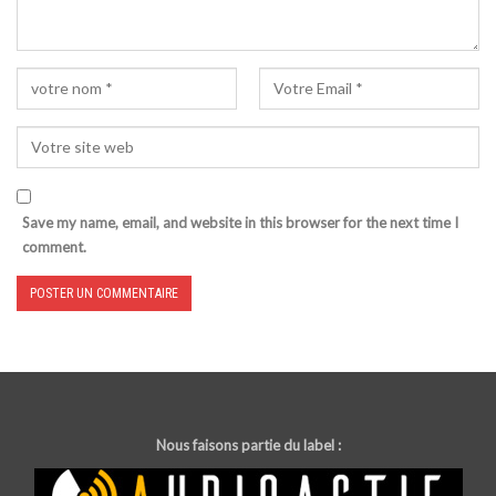
Save my name, email, and website in this browser for the next time I
comment.
Nous faisons partie du label :