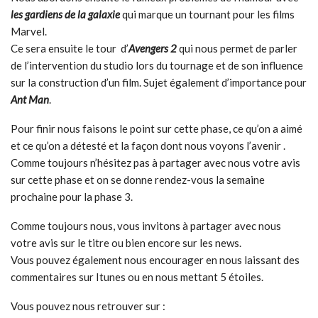
les gardiens de la galaxie
qui marque un tournant pour les films
Marvel.
Ce sera ensuite le tour d’
Avengers 2
qui nous permet de parler
de l’intervention du studio lors du tournage et de son influence
sur la construction d’un film. Sujet également d’importance pour
Ant Man
.
Pour finir nous faisons le point sur cette phase, ce qu’on a aimé
et ce qu’on a détesté et la façon dont nous voyons l’avenir .
Comme toujours n’hésitez pas à partager avec nous votre avis
sur cette phase et on se donne rendez-vous la semaine
prochaine pour la phase 3.
Comme toujours nous, vous invitons à partager avec nous
votre avis sur le titre ou bien encore sur les news.
Vous pouvez également nous encourager en nous laissant des
commentaires sur Itunes ou en nous mettant 5 étoiles.
Vous pouvez nous retrouver sur :