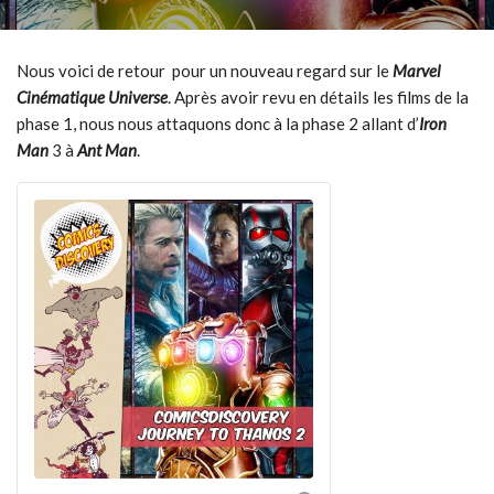
Nous voici de retour pour un nouveau regard sur le
Marvel
Cinématique Universe
. Après avoir revu en détails les films de la
phase 1, nous nous attaquons donc à la phase 2 allant d’
Iron
Man
3 à
Ant Man
.