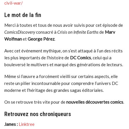
civil-war/
Le mot de la fin
Merci à toutes et tous de nous avoir suivis pour cet épisode de
ComicsDiscovery
consacré à
Crisis on Infinite Earths
de
Marv
Wolfman
et
George Pérez
.
Avec cet événement mythique, on s’est attaqué à l’un des récits
les plus importants de l’histoire de
DC Comics
, celui qui a
bouleversé le multivers et marqué des générations de lecteurs.
Même si l’œuvre a forcément vieilli sur certains aspects, elle
reste un pilier incontournable pour comprendre l’univers DC
moderne et l’héritage des grandes sagas éditoriales.
On se retrouve très vite pour de
nouvelles découvertes comics
.
Retrouvez nos chroniqueurs
James :
Linktree