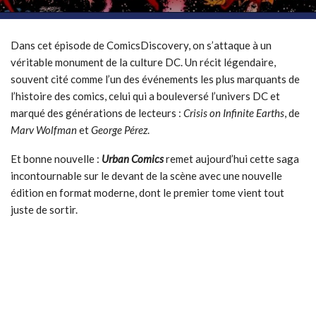
Dans cet épisode de ComicsDiscovery, on s’attaque à un
véritable monument de la culture DC. Un récit légendaire,
souvent cité comme l’un des événements les plus marquants de
l’histoire des comics, celui qui a bouleversé l’univers DC et
marqué des générations de lecteurs :
Crisis on Infinite Earths
, de
Marv Wolfman
et
George Pérez
.
Et bonne nouvelle :
Urban Comics
remet aujourd’hui cette saga
incontournable sur le devant de la scène avec une nouvelle
édition en format moderne, dont le premier tome vient tout
juste de sortir.