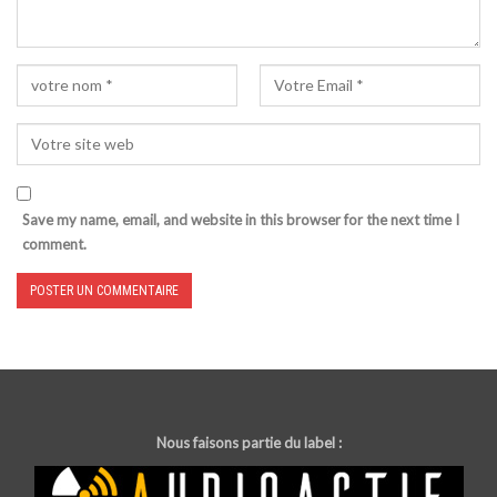
Save my name, email, and website in this browser for the next time I
comment.
Nous faisons partie du label :