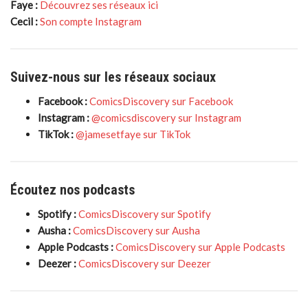
Faye :
Découvrez ses réseaux ici
Cecil :
Son compte Instagram
Suivez-nous sur les réseaux sociaux
Facebook :
ComicsDiscovery sur Facebook
Instagram :
@comicsdiscovery sur Instagram
TikTok :
@jamesetfaye sur TikTok
Écoutez nos podcasts
Spotify :
ComicsDiscovery sur Spotify
Ausha :
ComicsDiscovery sur Ausha
Apple Podcasts :
ComicsDiscovery sur Apple Podcasts
Deezer :
ComicsDiscovery sur Deezer