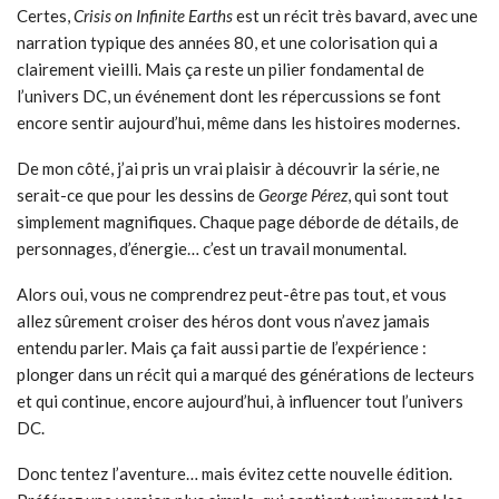
Certes,
Crisis on Infinite Earths
est un récit très bavard, avec une
narration typique des années 80, et une colorisation qui a
clairement vieilli. Mais ça reste un pilier fondamental de
l’univers DC, un événement dont les répercussions se font
encore sentir aujourd’hui, même dans les histoires modernes.
De mon côté, j’ai pris un vrai plaisir à découvrir la série, ne
serait-ce que pour les dessins de
George Pérez
, qui sont tout
simplement magnifiques. Chaque page déborde de détails, de
personnages, d’énergie… c’est un travail monumental.
Alors oui, vous ne comprendrez peut-être pas tout, et vous
allez sûrement croiser des héros dont vous n’avez jamais
entendu parler. Mais ça fait aussi partie de l’expérience :
plonger dans un récit qui a marqué des générations de lecteurs
et qui continue, encore aujourd’hui, à influencer tout l’univers
DC.
Donc tentez l’aventure… mais évitez cette nouvelle édition.