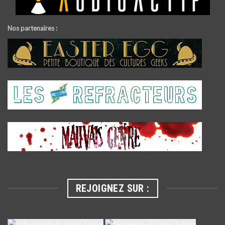
Nos partenaires :
REJOIGNEZ SUR :