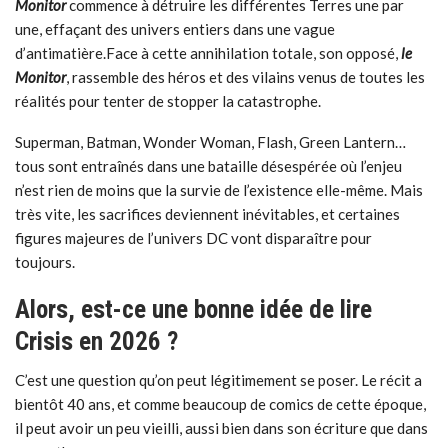
Monitor
commence à détruire les différentes Terres une par
une, effaçant des univers entiers dans une vague
d’antimatière.Face à cette annihilation totale, son opposé,
le
Monitor
, rassemble des héros et des vilains venus de toutes les
réalités pour tenter de stopper la catastrophe.
Superman, Batman, Wonder Woman, Flash, Green Lantern…
tous sont entraînés dans une bataille désespérée où l’enjeu
n’est rien de moins que la survie de l’existence elle-même. Mais
très vite, les sacrifices deviennent inévitables, et certaines
figures majeures de l’univers DC vont disparaître pour
toujours.
Alors, est-ce une bonne idée de lire
Crisis en 2026 ?
C’est une question qu’on peut légitimement se poser. Le récit a
bientôt 40 ans, et comme beaucoup de comics de cette époque,
il peut avoir un peu vieilli, aussi bien dans son écriture que dans