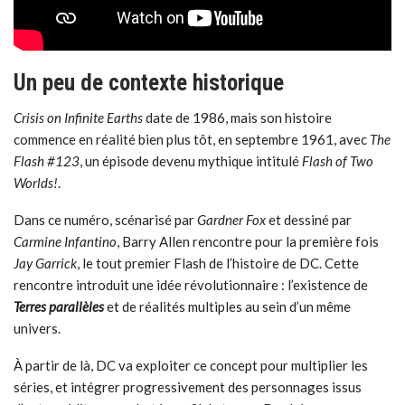
Un peu de contexte historique
Crisis on Infinite Earths
date de 1986, mais son histoire
commence en réalité bien plus tôt, en septembre 1961, avec
The
Flash #123
, un épisode devenu mythique intitulé
Flash of Two
Worlds!
.
Dans ce numéro, scénarisé par
Gardner Fox
et dessiné par
Carmine Infantino
, Barry Allen rencontre pour la première fois
Jay Garrick
, le tout premier Flash de l’histoire de DC. Cette
rencontre introduit une idée révolutionnaire : l’existence de
Terres parallèles
et de réalités multiples au sein d’un même
univers.
À partir de là, DC va exploiter ce concept pour multiplier les
séries, et intégrer progressivement des personnages issus