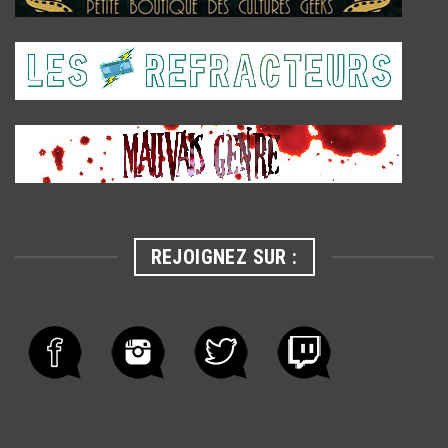
REJOIGNEZ SUR :