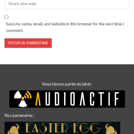
Save my name, email, and website in this browser for the next time I
comment.
Nous faisons partie du label :
Nos partenaires :