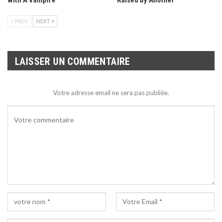
PREV
NEXT
LAISSER UN COMMENTAIRE
Votre adresse email ne sera pas publiée.