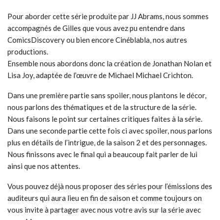
Pour aborder cette série produite par JJ Abrams, nous sommes
accompagnés de Gilles que vous avez pu entendre dans
ComicsDiscovery ou bien encore Cinéblabla, nos autres
productions.
Ensemble nous abordons donc la création de Jonathan Nolan et
Lisa Joy, adaptée de l’œuvre de Michael Michael Crichton.
Dans une première partie sans spoiler, nous plantons le décor,
nous parlons des thématiques et de la structure de la série.
Nous faisons le point sur certaines critiques faites à la série.
Dans une seconde partie cette fois ci avec spoiler, nous parlons
plus en détails de l’intrigue, de la saison 2 et des personnages.
Nous finissons avec le final qui a beaucoup fait parler de lui
ainsi que nos attentes.
Vous pouvez déjà nous proposer des séries pour l’émissions des
auditeurs qui aura lieu en fin de saison et comme toujours on
vous invite à partager avec nous votre avis sur la série avec