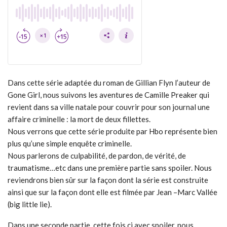
Dans cette série adaptée du roman de Gillian Flyn l’auteur de
Gone Girl, nous suivons les aventures de Camille Preaker qui
revient dans sa ville natale pour couvrir pour son journal une
affaire criminelle : la mort de deux fillettes.
Nous verrons que cette série produite par Hbo représente bien
plus qu’une simple enquête criminelle.
Nous parlerons de culpabilité, de pardon, de vérité, de
traumatisme…etc dans une première partie sans spoiler. Nous
reviendrons bien sûr sur la façon dont la série est construite
ainsi que sur la façon dont elle est filmée par Jean –Marc Vallée
(big little lie).
Dans une seconde partie, cette fois ci avec spoiler, nous