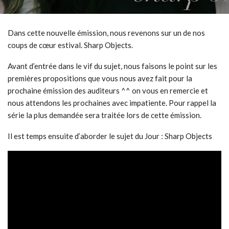
Dans cette nouvelle émission, nous revenons sur un de nos
coups de cœur estival. Sharp Objects.
Avant d’entrée dans le vif du sujet, nous faisons le point sur les
premières propositions que vous nous avez fait pour la
prochaine émission des auditeurs ^^ on vous en remercie et
nous attendons les prochaines avec impatiente. Pour rappel la
série la plus demandée sera traitée lors de cette émission.
Il est temps ensuite d’aborder le sujet du Jour : Sharp Objects