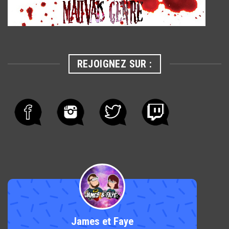
REJOIGNEZ SUR :
James et Faye