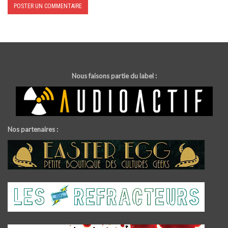
Nous faisons partie du label :
Nos partenaires :