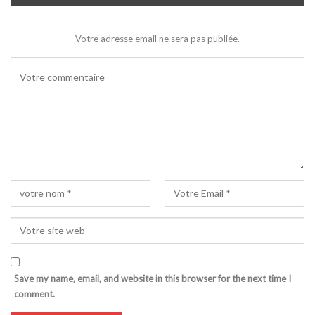
Votre adresse email ne sera pas publiée.
Save my name, email, and website in this browser for the next time I
comment.