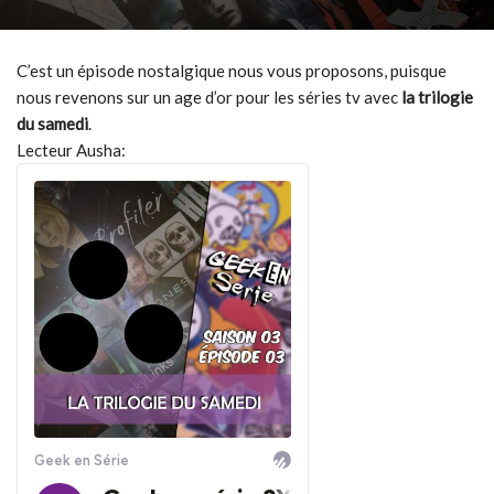
C’est un épisode nostalgique nous vous proposons, puisque
nous revenons sur un age d’or pour les séries tv avec
la trilogie
du samedi
.
Lecteur Ausha: