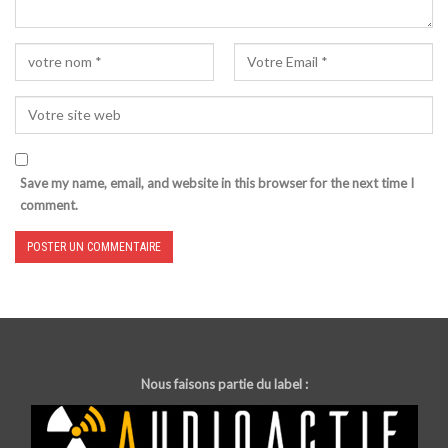
Save my name, email, and website in this browser for the next time I
comment.
Nous faisons partie du label :