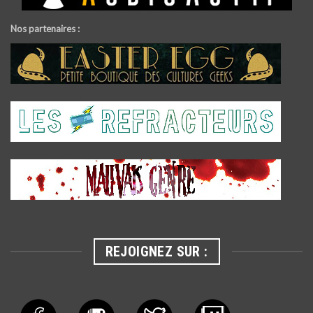
Nos partenaires :
REJOIGNEZ SUR :