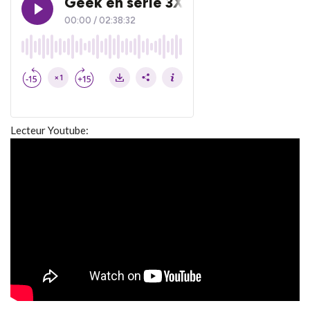
Lecteur Youtube: