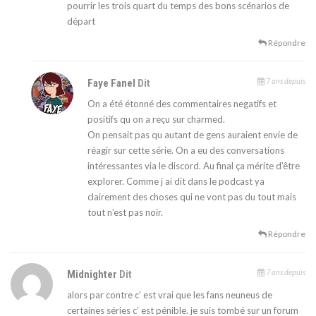
pourrir les trois quart du temps des bons scénarios de
départ
Répondre
7 ans depuis
Faye Fanel
Dit
On a été étonné des commentaires negatifs et
positifs qu on a reçu sur charmed.
On pensait pas qu autant de gens auraient envie de
réagir sur cette série. On a eu des conversations
intéressantes via le discord. Au final ça mérite d’être
explorer. Comme j ai dit dans le podcast ya
clairement des choses qui ne vont pas du tout mais
tout n’est pas noir.
Répondre
7 ans depuis
Midnighter
Dit
alors par contre c’ est vrai que les fans neuneus de
certaines séries c’ est pénible. je suis tombé sur un forum