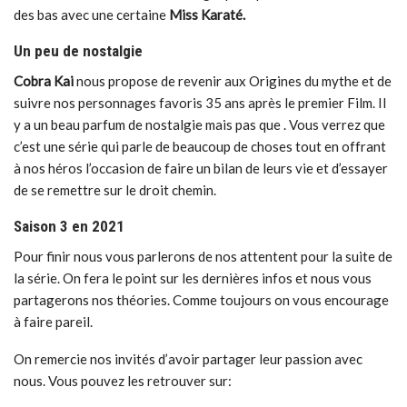
des bas avec une certaine
Miss Karaté.
Un peu de nostalgie
Cobra Kai
nous propose de revenir aux Origines du mythe et de
suivre nos personnages favoris 35 ans après le premier Film. Il
y a un beau parfum de nostalgie mais pas que . Vous verrez que
c’est une série qui parle de beaucoup de choses tout en offrant
à nos héros l’occasion de faire un bilan de leurs vie et d’essayer
de se remettre sur le droit chemin.
Saison 3 en 2021
Pour finir nous vous parlerons de nos attentent pour la suite de
la série. On fera le point sur les dernières infos et nous vous
partagerons nos théories. Comme toujours on vous encourage
à faire pareil.
On remercie nos invités d’avoir partager leur passion avec
nous. Vous pouvez les retrouver sur: