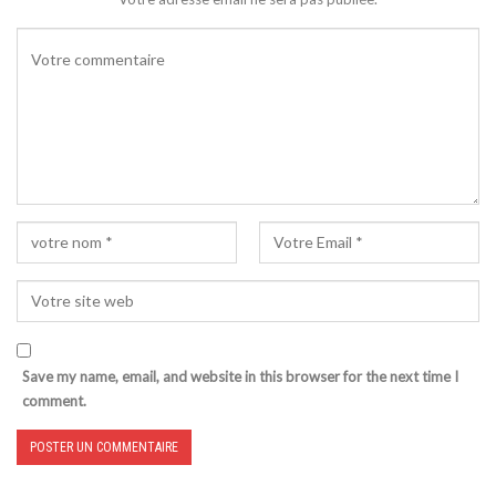
Save my name, email, and website in this browser for the next time I
comment.