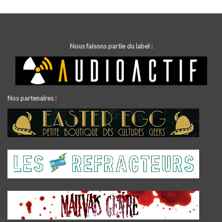
Nous faisons partie du label :
Nos partenaires :