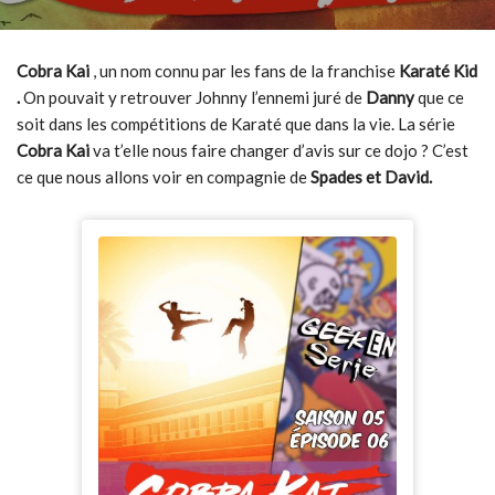
Cobra Kai
, un nom connu par les fans de la franchise
Karaté Kid
.
On pouvait y retrouver Johnny l’ennemi juré de
Danny
que ce
soit dans les compétitions de Karaté que dans la vie. La série
Cobra Kai
va t’elle nous faire changer d’avis sur ce dojo ? C’est
ce que nous allons voir en compagnie de
Spades et David.