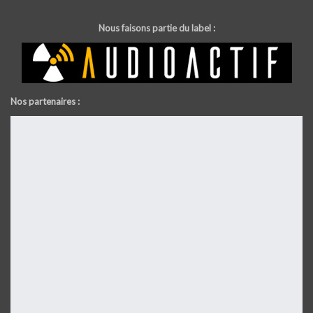
Nous faisons partie du label :
Nos partenaires :