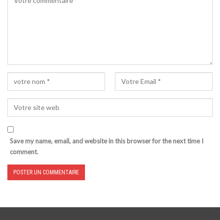
Save my name, email, and website in this browser for the next time I
comment.