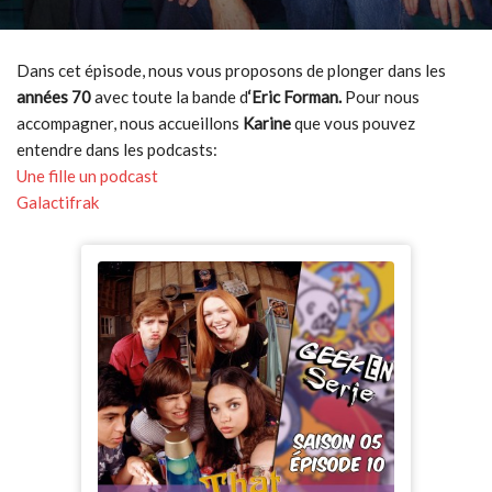
Dans cet épisode, nous vous proposons de plonger dans les
années 70
avec toute la bande d
‘Eric Forman.
Pour nous
accompagner, nous accueillons
Karine
que vous pouvez
entendre dans les podcasts:
Une fille un podcast
Galactifrak