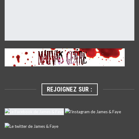
REJOIGNEZ SUR :