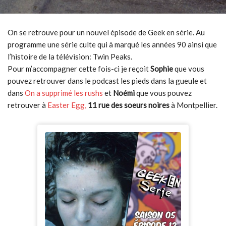
On se retrouve pour un nouvel épisode de Geek en série. Au
programme une série culte qui à marqué les années 90 ainsi que
l’histoire de la télévision: Twin Peaks.
Pour m’accompagner cette fois-ci je reçoit
Sophie
que vous
pouvez retrouver dans le podcast les pieds dans la gueule et
dans
On a supprimé les rushs
et
Noémi
que vous pouvez
retrouver à
Easter Egg,
11 rue des soeurs noires
à Montpellier.