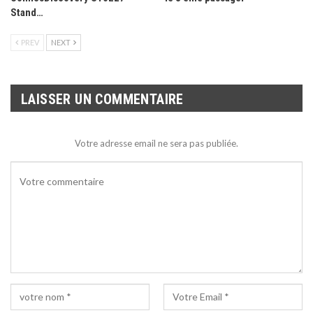
Stand…
PREV
NEXT
LAISSER UN COMMENTAIRE
Votre adresse email ne sera pas publiée.