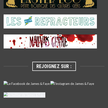
REJOIGNEZ SUR :