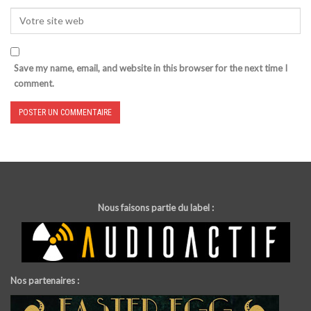
Save my name, email, and website in this browser for the next time I
comment.
Nous faisons partie du label :
Nos partenaires :