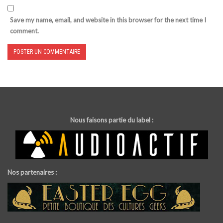
Save my name, email, and website in this browser for the next time I
comment.
Nous faisons partie du label :
Nos partenaires :