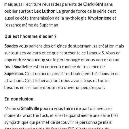
mais aussi l’écriture réussi des parents de
Clark Kent
sans
oublier surtout
Lex Luthor.
La grande force de la série c’est
aussi ce côté transmission de la mythologie
Kryptoniene
et
l’essence même de Superman
Qui est l’homme d’acier ?
Spades
vous parlera des origines de superman, sa création mais
surtout ses valeurs et ce que représente ce fameux S. Vous en
apprendrez beaucoup sur le personnage et vous verrez qu’au
final
Smallville
est un concentré même de l’essence de
Superman.
C’est un héros positif et finalement très humain et
attachant. C’est le héros dont nous avons tous et toutes
besoins en ce moment pour retrouver un peu d’espoir.
En conclusion
Même si
Smallville
pourra vous faire rire parfois avec ces
moments what the fuck, elle reste quand même une série très
sympathique qui permet de découvrir le personnage mais