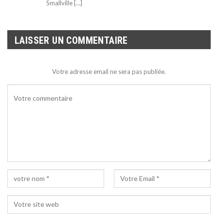
Smallville […]
LAISSER UN COMMENTAIRE
Votre adresse email ne sera pas publiée.