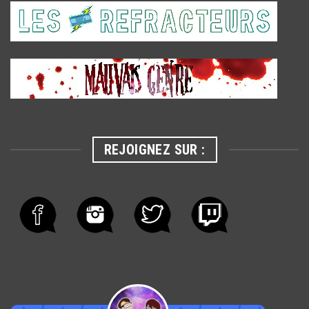
REJOIGNEZ SUR :