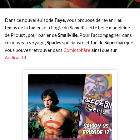
Dans ce nouvel épisode
Faye,
vous propose de revenir au
temps de la fameuse trilogie du Samedi, cette belle madeleine
de Proust , pour parler de
Smallville.
Pour l’accompagner, dans
ce nouveau voyage,
Spades
spécialiste et fan de
Superman
que
vous pouvez retrouver dans
Comicsphère
ainsi que sur
Audioactif.