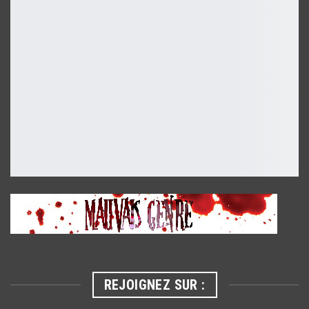
REJOIGNEZ SUR :