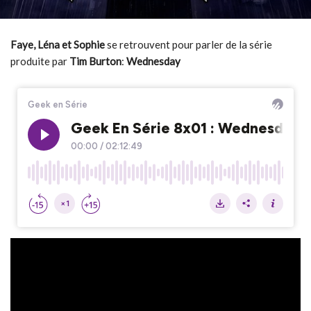
Faye, Léna et Sophie
se retrouvent pour parler de la série
produite par
Tim
Burton
:
Wednesday