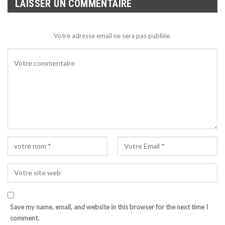
LAISSER UN COMMENTAIRE
Votre adresse email ne sera pas publiée.
Save my name, email, and website in this browser for the next time I
comment.