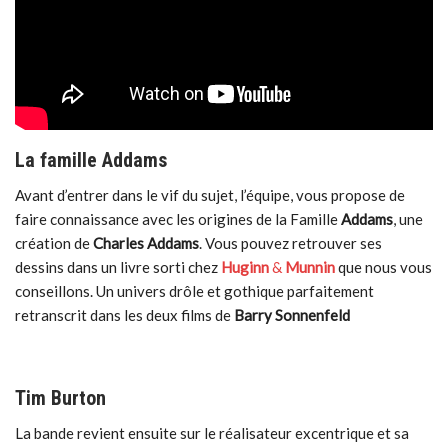
La famille Addams
Avant d’entrer dans le vif du sujet, l’équipe, vous propose de
faire connaissance avec les origines de la Famille
Addams
, une
création de
Charles
Addams
. Vous pouvez retrouver ses
dessins dans un livre sorti chez
Huginn
&
Munnin
que nous vous
conseillons. Un univers drôle et gothique parfaitement
retranscrit dans les deux films de
Barry Sonnenfeld
Tim Burton
La bande revient ensuite sur le réalisateur excentrique et sa