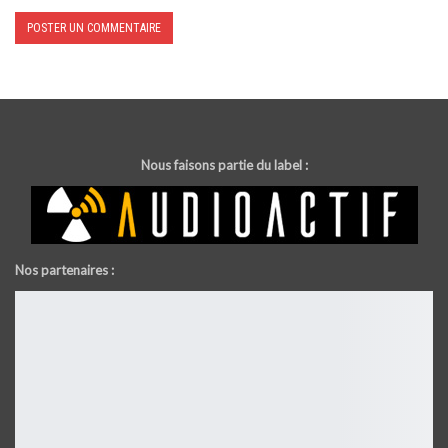
Nous faisons partie du label :
Nos partenaires :