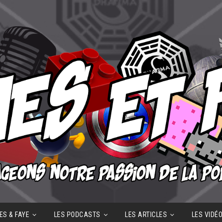
ES & FAYE
LES PODCASTS
LES ARTICLES
LES VIDÉ