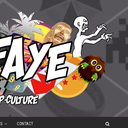
OS
CONTACT