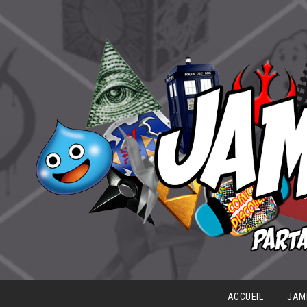
ACCUEIL
JAM