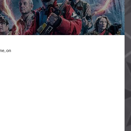
ne, on