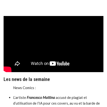
Les news de la semaine
News Comics :
L’artiste
Francesco Mattina
accusé de plagiat et
d’utilisation de l’IA pour ces covers, au vu et la barde de