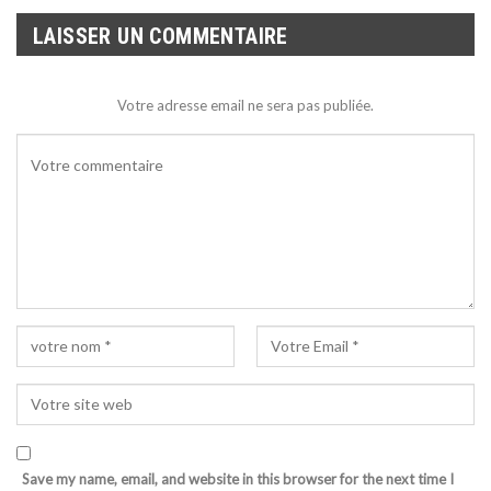
LAISSER UN COMMENTAIRE
Votre adresse email ne sera pas publiée.
Save my name, email, and website in this browser for the next time I