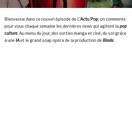
Bienvenue dans ce nouvel épisode de L
‘Actu Pop
, on commente
pour vous chaque semaine les dernières news qui agitent la
pop
culture
. Au menu du jour, des sorties manga et ciné, du vol grâce
à une
IA
et le grand soap opéra de la production de
Blade.