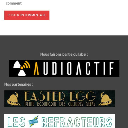
comment.
Nous faisons partie du label :
Nos partenaires :