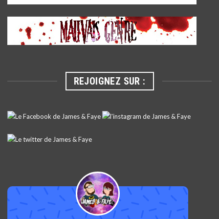
REJOIGNEZ SUR :