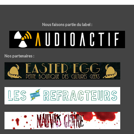
Nous faisons partie du label :
Nos partenaires :