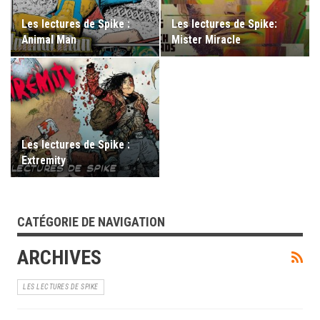
Les lectures de Spike :
Les lectures de Spike:
Animal Man
Mister Miracle
Les lectures de Spike :
Extremity
CATÉGORIE DE NAVIGATION
ARCHIVES
LES LECTURES DE SPIKE