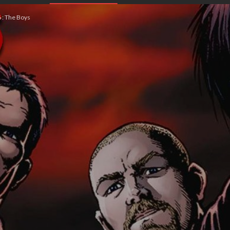
: The Boys