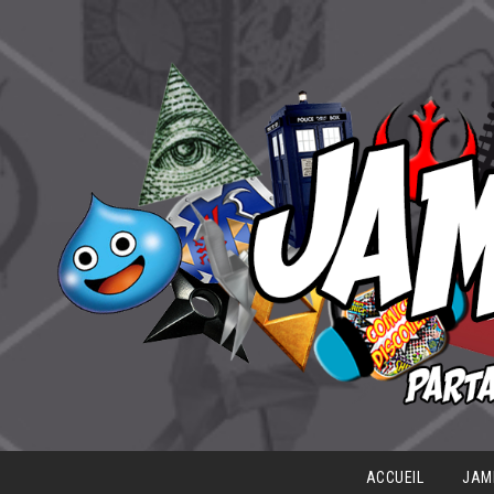
ACCUEIL
JAM