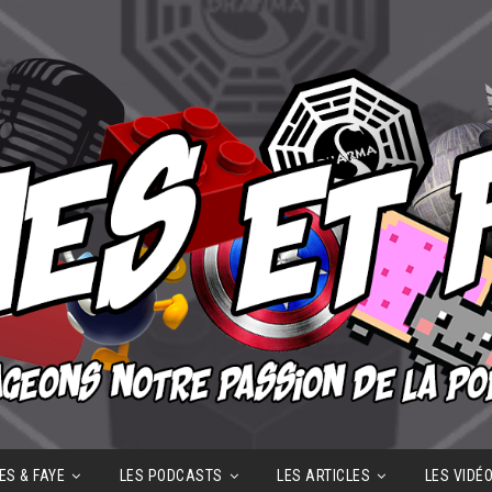
ES & FAYE
LES PODCASTS
LES ARTICLES
LES VIDÉ