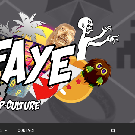
OS
CONTACT