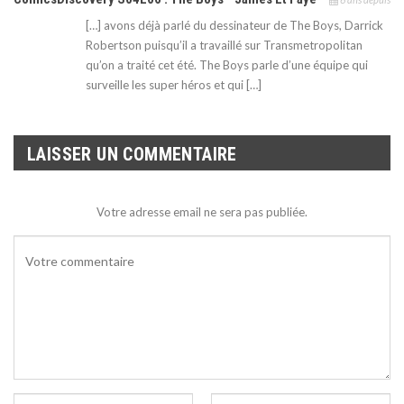
[…] avons déjà parlé du dessinateur de The Boys, Darrick
Robertson puisqu’il a travaillé sur Transmetropolitan
qu’on a traité cet été. The Boys parle d’une équipe qui
surveille les super héros et qui […]
LAISSER UN COMMENTAIRE
Votre adresse email ne sera pas publiée.