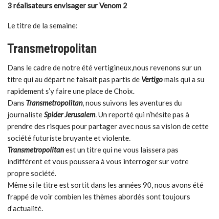
3 réalisateurs envisager sur Venom 2
Le titre de la semaine:
Transmetropolitan
Dans le cadre de notre été vertigineux,nous revenons sur un
titre qui au départ ne faisait pas partis de
Vertigo
mais qui a su
rapidement s’y faire une place de Choix.
Dans
Transmetropolitan
, nous suivons les aventures du
journaliste
Spider Jerusalem
. Un reporté qui n’hésite pas à
prendre des risques pour partager avec nous sa vision de cette
société futuriste bruyante et violente.
Transmetropolitan
est un titre qui ne vous laissera pas
indifférent et vous poussera à vous interroger sur votre
propre société.
Même si le titre est sortit dans les années 90, nous avons été
frappé de voir combien les thèmes abordés sont toujours
d’actualité.