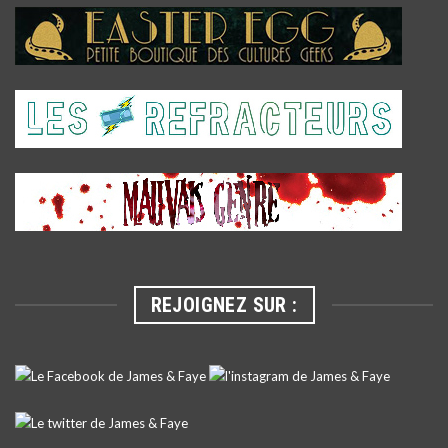
REJOIGNEZ SUR :