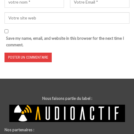
Save my name, email, and website in this browser for the next time I
comment.
Nous faisons partie du label :
Nos partenaires :