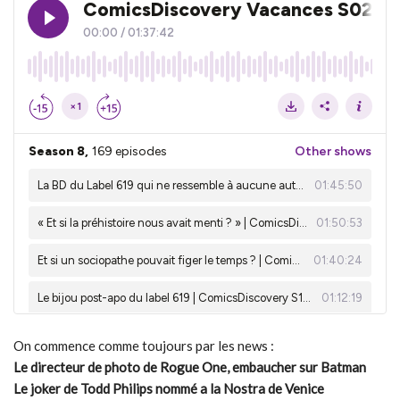
On commence comme toujours par les news :
Le directeur de photo de Rogue One, embaucher sur Batman
Le joker de Todd Philips nommé a la Nostra de Venice