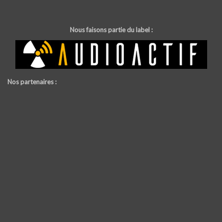
Nous faisons partie du label :
Nos partenaires :