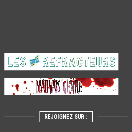
REJOIGNEZ SUR :