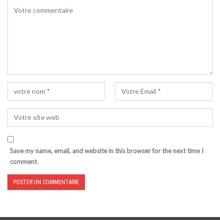
Save my name, email, and website in this browser for the next time I
comment.