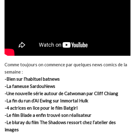
Comme toujours on commence par quelques news comics de la
semaine :
-Bien sur l’habituel batnews
-La fameuse SardouNews
-Une nouvelle série autour de Catwoman par Cliff Chiang
-La fin du run d’Al Ewing sur Immortal Hulk
-4 actrices en lice pour le film Batgirl
-Le film Blade a enfin trouvé son réalisateur
-Le bluray du film The Shadows ressort chez l’atelier des
images