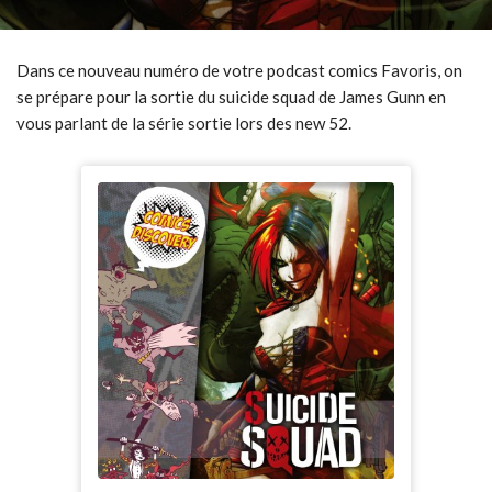
Dans ce nouveau numéro de votre podcast comics Favoris, on
se prépare pour la sortie du suicide squad de James Gunn en
vous parlant de la série sortie lors des new 52.