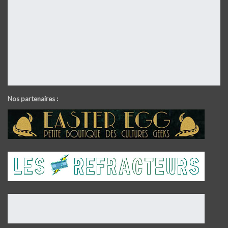
Nos partenaires :