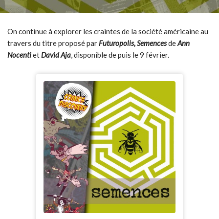
On continue à explorer les craintes de la société américaine au
travers du titre proposé par
Futuropolis,
Semences
de
Ann
Nocenti
et
David Aja
, disponible de puis le 9 février.