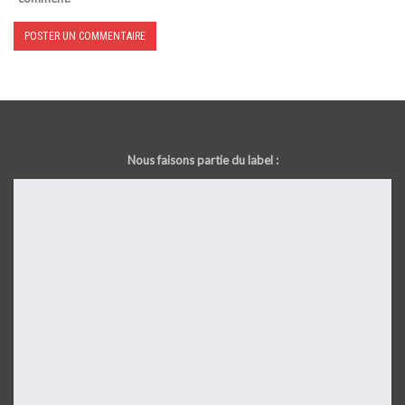
Nous faisons partie du label :