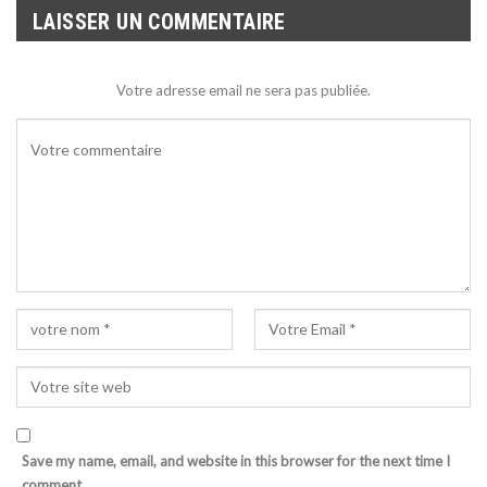
LAISSER UN COMMENTAIRE
Votre adresse email ne sera pas publiée.
Save my name, email, and website in this browser for the next time I
comment.