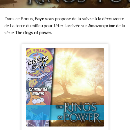
Dans ce Bonus,
Faye
vous propose de la suivre à la découverte
de La terre du milieu pour fêter l’arrivée sur
Amazon prime
de la
série
The rings of power.