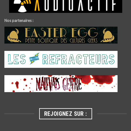
Nos partenaires :
REJOIGNEZ SUR :