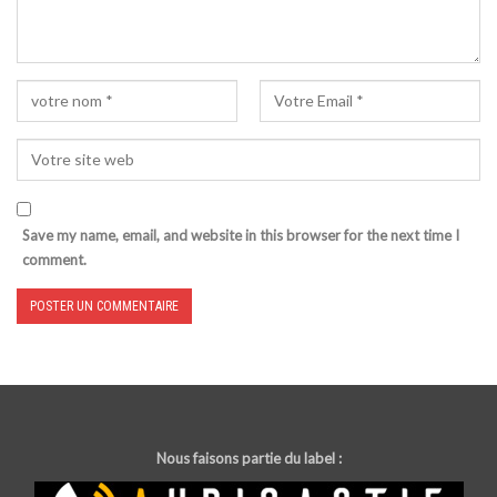
Save my name, email, and website in this browser for the next time I
comment.
Nous faisons partie du label :