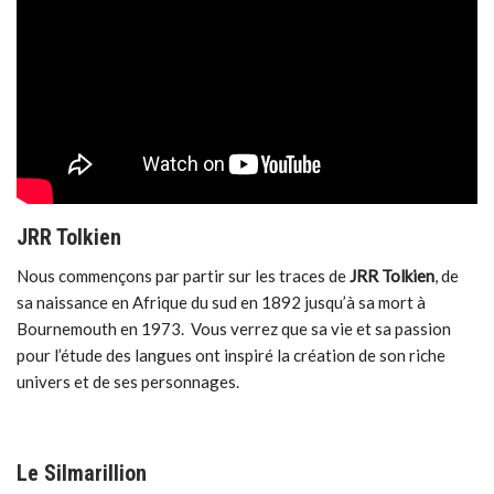
JRR Tolkien
Nous commençons par partir sur les traces de
JRR Tolkien
, de
sa naissance en Afrique du sud en 1892 jusqu’à sa mort à
Bournemouth en 1973. Vous verrez que sa vie et sa passion
pour l’étude des langues ont inspiré la création de son riche
univers et de ses personnages.
Le Silmarillion