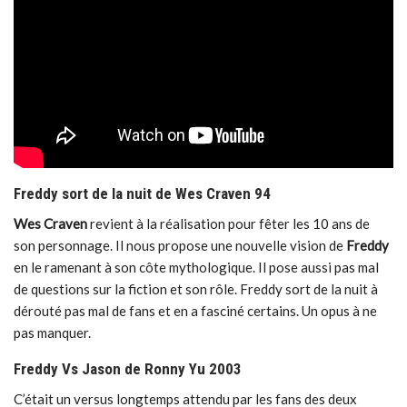
Freddy sort de la nuit de Wes Craven 94
Wes Craven
revient à la réalisation pour fêter les 10 ans de
son personnage. Il nous propose une nouvelle vision de
Freddy
en le ramenant à son côte mythologique. Il pose aussi pas mal
de questions sur la fiction et son rôle. Freddy sort de la nuit à
dérouté pas mal de fans et en a fasciné certains. Un opus à ne
pas manquer.
Freddy Vs Jason de Ronny Yu 2003
C’était un versus longtemps attendu par les fans des deux