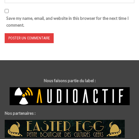
Save my name, email, and website in this browser for the next time I
comment.
Nous faisons partie du label :
Nos partenaires :