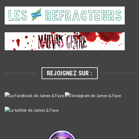
REJOIGNEZ SUR :