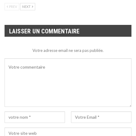
PREV
NEXT
LAISSER UN COMMENTAIRE
Votre adresse email ne sera pas publiée.