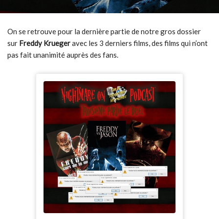
On se retrouve pour la dernière partie de notre gros dossier
sur
Freddy Krueger
avec les 3 derniers films, des films qui n’ont
pas fait unanimité auprès des fans.