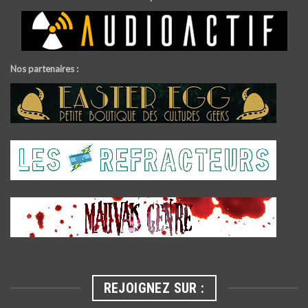
Nos partenaires :
REJOIGNEZ SUR :