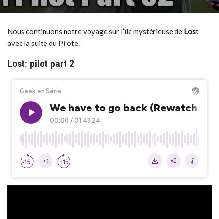
Nous continuons notre voyage sur l’île mystérieuse de
L
ost
avec la suite du Pilote.
Lost: pilot part 2