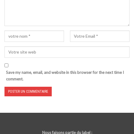
Save my name, email, and website in this browser for the next time I
comment.
Nous faisons partie du label :