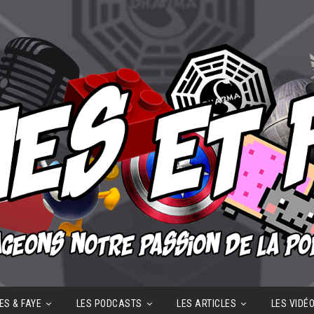
ES & FAYE
LES PODCASTS
LES ARTICLES
LES VIDÉ