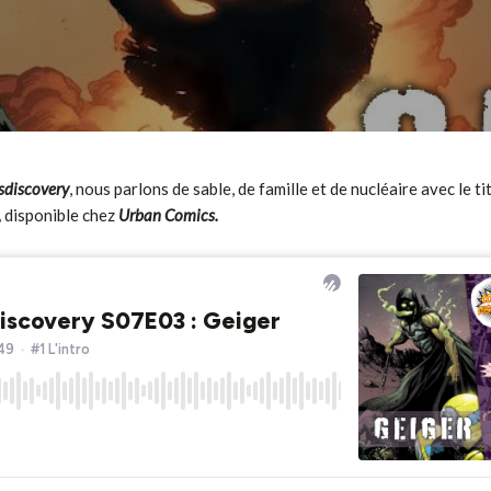
sdiscovery
, nous parlons de sable, de famille et de nucléaire avec le t
,
disponible chez
Urban Comics.