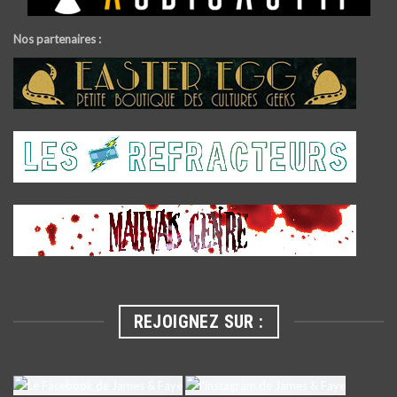
Nos partenaires :
REJOIGNEZ SUR :