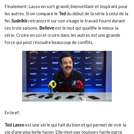
Finalement, Lasso en sort grandi, bienveillant et inspirant pour
les autres. Si on compare le
Ted
du début de la série à celui de la
fin,
Sudeikis
retranscrit sur son visage le travail fourni durant
ces trois saisons.
Believe
est le mot qui qualifie le mieux la
série. Croire en soi et croire dans les autres est une grande
force qui peut résoudre beaucoup de conflits.
En bref:
Ted Lasso
est une série qui fait du bien et qui permet de voir la
vie d’une plus belle façon. Elle n’est pas toujours facile parce