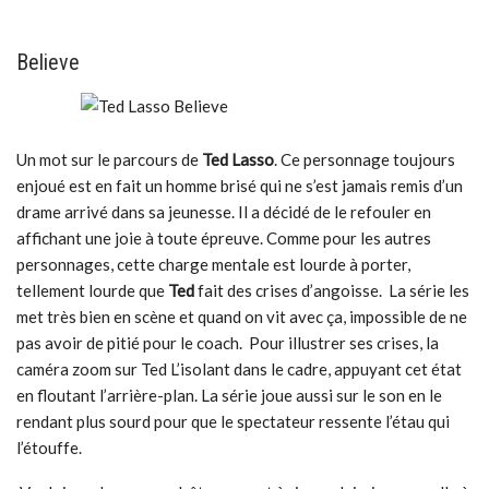
Believe
Un mot sur le parcours de
Ted Lasso
. Ce personnage toujours
enjoué est en fait un homme brisé qui ne s’est jamais remis d’un
drame arrivé dans sa jeunesse. Il a décidé de le refouler en
affichant une joie à toute épreuve. Comme pour les autres
personnages, cette charge mentale est lourde à porter,
tellement lourde que
Ted
fait des crises d’angoisse.
La série les
met très bien en scène et quand on vit avec ça, impossible de ne
pas avoir de pitié pour le coach. Pour illustrer ses crises, la
caméra zoom sur Ted L’isolant dans le cadre, appuyant cet état
en floutant l’arrière-plan. La série joue aussi sur le son en le
rendant plus sourd pour que le spectateur ressente l’étau qui
l’étouffe.