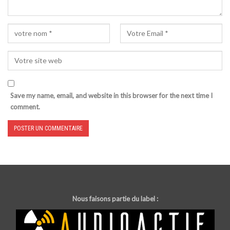
Save my name, email, and website in this browser for the next time I
comment.
Nous faisons partie du label :