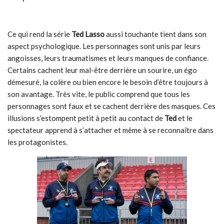
Ce qui rend la série
Ted Lasso
aussi touchante tient dans son
aspect psychologique. Les personnages sont unis par leurs
angoisses, leurs traumatismes et leurs manques de confiance.
Certains cachent leur mal-être derrière un sourire, un égo
démesuré, la colère ou bien encore le besoin d’être toujours à
son avantage. Très vite, le public comprend que tous les
personnages sont faux et se cachent derrière des masques. Ces
illusions s’estompent petit à petit au contact de
Ted
et le
spectateur apprend à s’attacher et même à se reconnaître dans
les protagonistes.