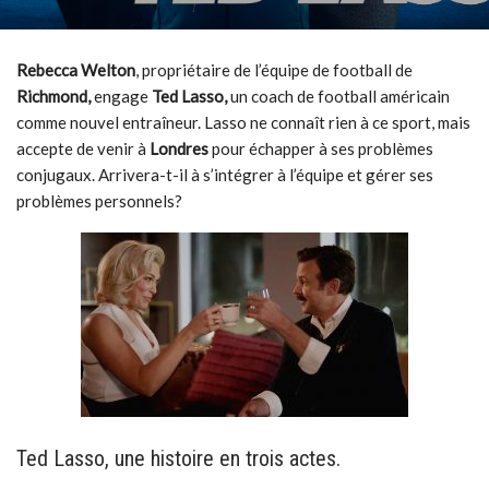
Rebecca Welton
, propriétaire de l’équipe de football de
Richmond,
engage
Ted Lasso,
un coach de football américain
comme nouvel entraîneur. Lasso ne connaît rien à ce sport, mais
accepte de venir à
Londres
pour échapper à ses problèmes
conjugaux. Arrivera-t-il à s’intégrer à l’équipe et gérer ses
problèmes personnels?
Ted Lasso, une histoire en trois actes.