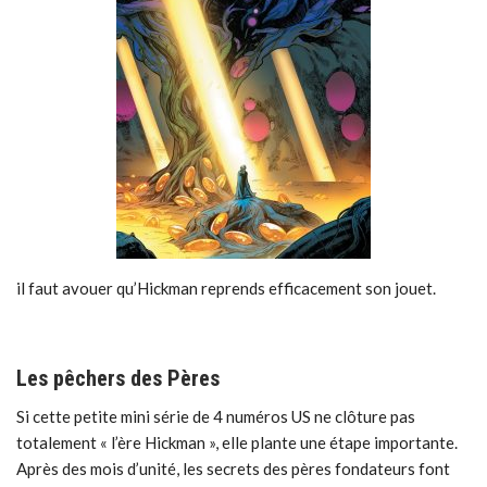
il faut avouer qu’Hickman reprends efficacement son jouet.
Les pêchers des Pères
Si cette petite mini série de 4 numéros US ne clôture pas
totalement « l’ère Hickman », elle plante une étape importante.
Après des mois d’unité, les secrets des pères fondateurs font