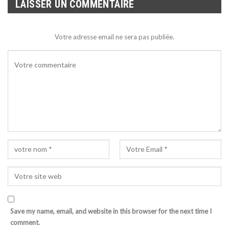
LAISSER UN COMMENTAIRE
Votre adresse email ne sera pas publiée.
Save my name, email, and website in this browser for the next time I
comment.