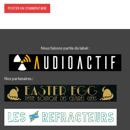
Nous faisons partie du label :
Nos partenaires :