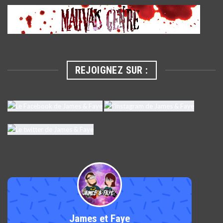
REJOIGNEZ SUR :
James et Faye