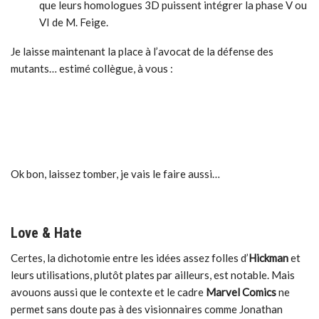
que leurs homologues 3D puissent intégrer la phase V ou
VI de M. Feige.
Je laisse maintenant la place à l’avocat de la défense des
mutants… estimé collègue, à vous :
Ok bon, laissez tomber, je vais le faire aussi…
Love & Hate
Certes, la dichotomie entre les idées assez folles d’
Hickman
et
leurs utilisations, plutôt plates par ailleurs, est notable. Mais
avouons aussi que le contexte et le cadre
Marvel Comics
ne
permet sans doute pas à des visionnaires comme Jonathan