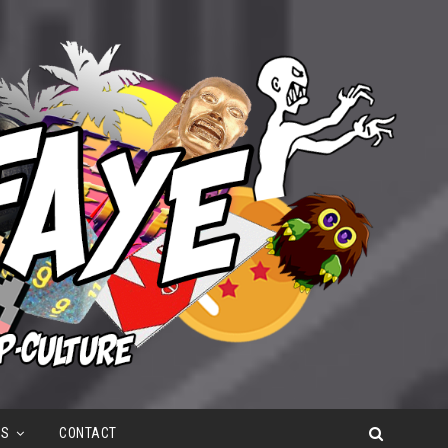
OS
CONTACT