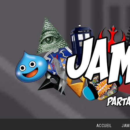
ACCUEIL
JAM