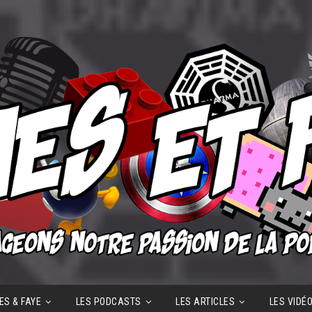
ES & FAYE
LES PODCASTS
LES ARTICLES
LES VIDÉ